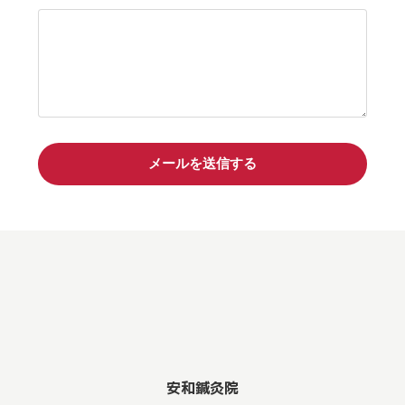
安和鍼灸院