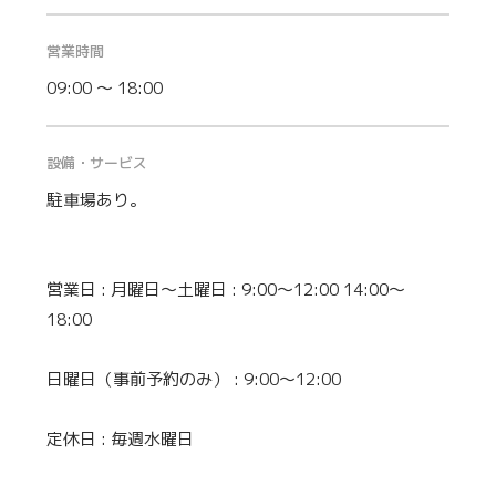
営業時間
09:00 ～ 18:00
設備・サービス
駐車場あり。
営業日 : 月曜日〜土曜日 : 9:00〜12:00 14:00〜
18:00
日曜日（事前予約のみ） : 9:00〜12:00
定休日 : 毎週水曜日