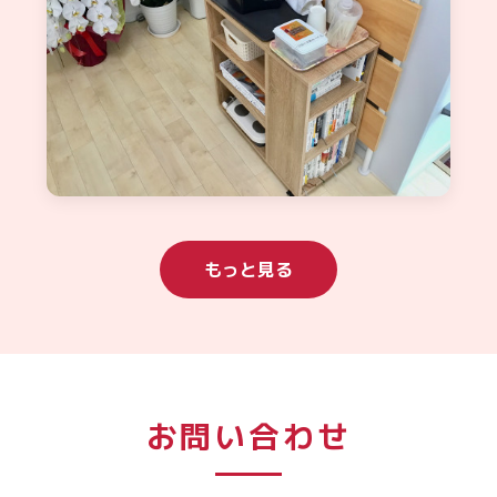
もっと見る
お問い合わせ