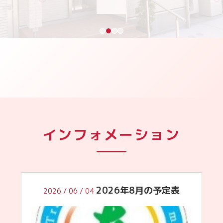
インフォメーション
2026年8月の予定表
2026
/
06
/
04