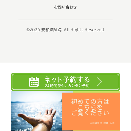
お問い合わせ
©2026
安和鍼灸院
. All Rights Reserved.