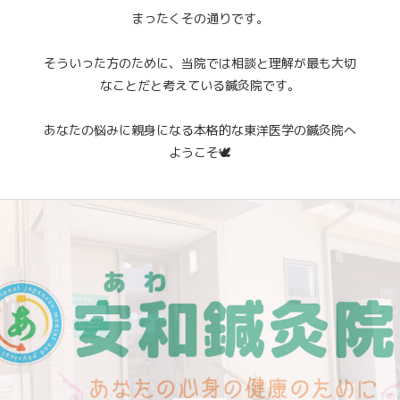
まったくその通りです。
そういった方のために、当院では相談と理解が最も大切
なことだと考えている鍼灸院です。
あなたの悩みに親身になる本格的な東洋医学の鍼灸院へ
ようこそ🕊