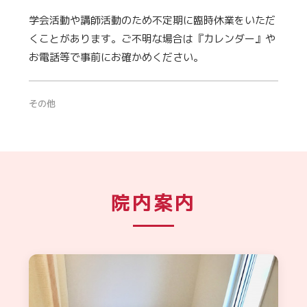
学会活動や講師活動のため不定期に臨時休業をいただ
くことがあります。ご不明な場合は『カレンダー』や
お電話等で事前にお確かめください。
その他
院内案内