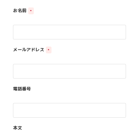
お名前
*
メールアドレス
*
電話番号
本文