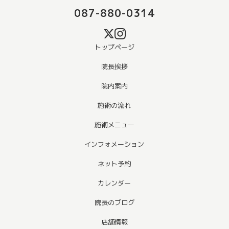
087-880-0314
トップページ
院長挨拶
院内案内
施術の流れ
施術メニュー
インフォメーション
ネット予約
カレンダー
院長のブログ
店舗情報