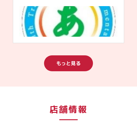
もっと見る
店舗情報