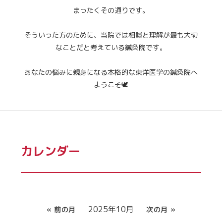
まったくその通りです。
そういった方のために、当院では相談と理解が最も大切
なことだと考えている鍼灸院です。
あなたの悩みに親身になる本格的な東洋医学の鍼灸院へ
ようこそ🕊
カレンダー
2025年10月
« 前の月
次の月 »