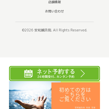
店舗情報
お問い合わせ
©2026
安和鍼灸院
. All Rights Reserved.