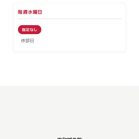
毎週水曜日
指定なし
休診日