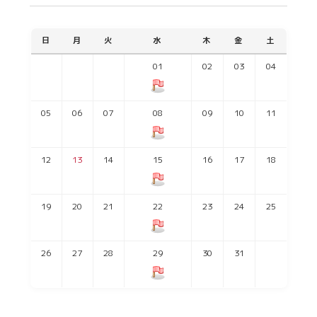
日
月
火
水
木
金
土
01
02
03
04
05
06
07
08
09
10
11
12
13
14
15
16
17
18
19
20
21
22
23
24
25
26
27
28
29
30
31